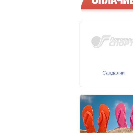
Сандалии