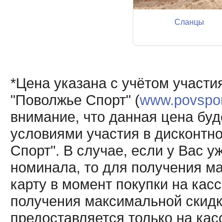
Сланцы
*Цена указана с учётом участи
"Поволжье Спорт" (
www.povsport
внимание, что данная цена буд
условиями участия в дисконтн
Спорт". В случае, если у Вас у
номинала, то для получения м
карту в момент покупки на кас
получения максимальной скидк
предоставляется только на кас