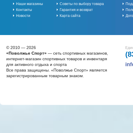
Наши магазины
Советы по выбору товара
Под
Контакты
Гарантия и возврат
Пол
Новости
Карта сайта
Дог
© 2010 — 2026
Един
(8
«Поволжье Спорт»
— сеть спортивных магазинов,
интернет-магазин спортивных товаров и инвентаря
in
для активного отдыха и спорта
Все права защищены. «Поволжье Спорт» является
зарегистрированным товарным знаком.