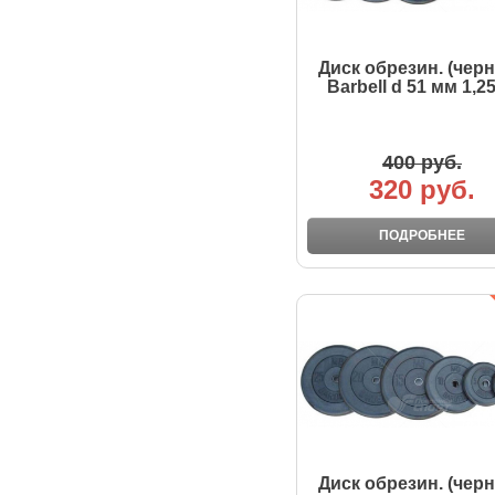
Диск обрезин. (чер
Barbell d 51 мм 1,25
400 руб.
320 руб.
ПОДРОБНЕЕ
Диск обрезин. (чер