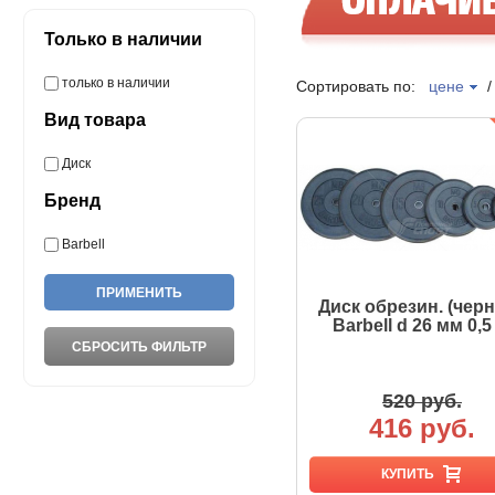
Только в наличии
только в наличии
Сортировать по:
цене
Вид товара
Диск
Бренд
Barbell
Диск обрезин. (чер
Barbell d 26 мм 0,5
520 руб.
416 руб.
КУПИТЬ