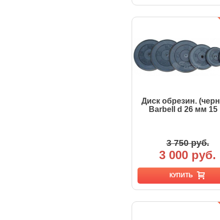
Диск обрезин. (чер
Barbell d 26 мм 15 
3 750 руб.
3 000 руб.
КУПИТЬ