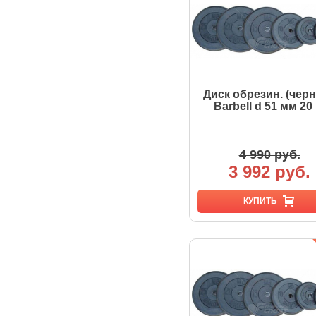
Диск обрезин. (чер
Barbell d 51 мм 20 
4 990 руб.
3 992 руб.
КУПИТЬ