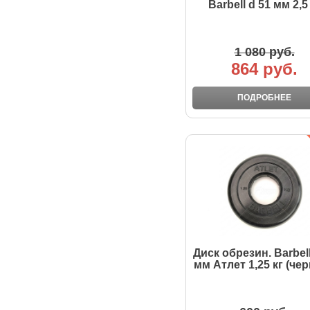
Barbell d 51 мм 2,5
1 080 руб.
864 руб.
ПОДРОБНЕЕ
Диск обрезин. Barbell
мм Атлет 1,25 кг (че