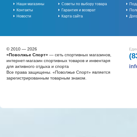
Наши магазины
Советы по выбору товара
Под
Контакты
Гарантия и возврат
Пол
Новости
Карта сайта
Дог
© 2010 — 2026
Един
(8
«Поволжье Спорт»
— сеть спортивных магазинов,
интернет-магазин спортивных товаров и инвентаря
in
для активного отдыха и спорта
Все права защищены. «Поволжье Спорт» является
зарегистрированным товарным знаком.