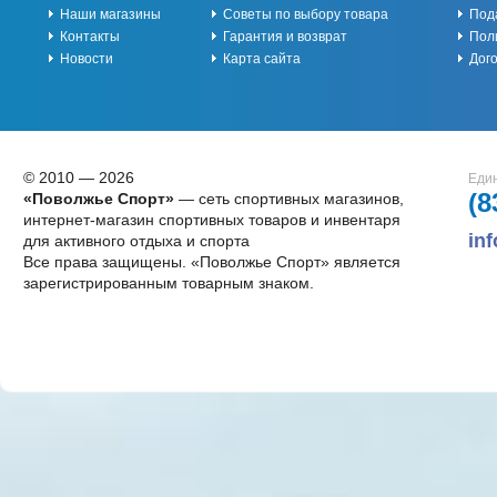
Наши магазины
Советы по выбору товара
Под
Контакты
Гарантия и возврат
Пол
Новости
Карта сайта
Дог
© 2010 — 2026
Един
(8
«Поволжье Спорт»
— сеть спортивных магазинов,
интернет-магазин спортивных товаров и инвентаря
in
для активного отдыха и спорта
Все права защищены. «Поволжье Спорт» является
зарегистрированным товарным знаком.