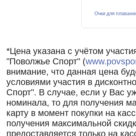
Очки для плавани
*Цена указана с учётом участи
"Поволжье Спорт" (
www.povsport
внимание, что данная цена буд
условиями участия в дисконтн
Спорт". В случае, если у Вас у
номинала, то для получения м
карту в момент покупки на кас
получения максимальной скидк
предоставляется только на кас