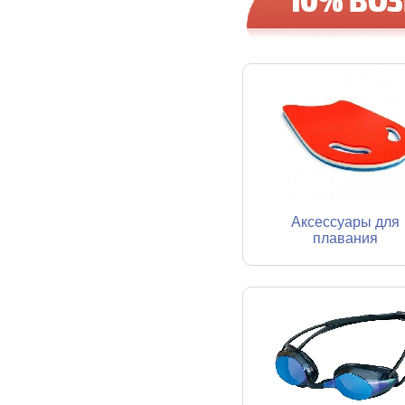
Аксессуары для
плавания