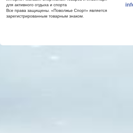
in
для активного отдыха и спорта
Все права защищены. «Поволжье Спорт» является
зарегистрированным товарным знаком.