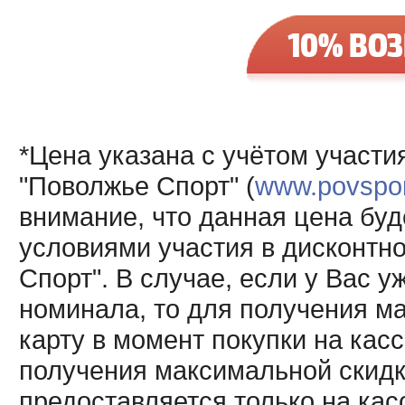
*Цена указана с учётом участи
"Поволжье Спорт" (
www.povsport
внимание, что данная цена буд
условиями участия в дисконтн
Спорт". В случае, если у Вас у
номинала, то для получения м
карту в момент покупки на кас
получения максимальной скидк
предоставляется только на кас