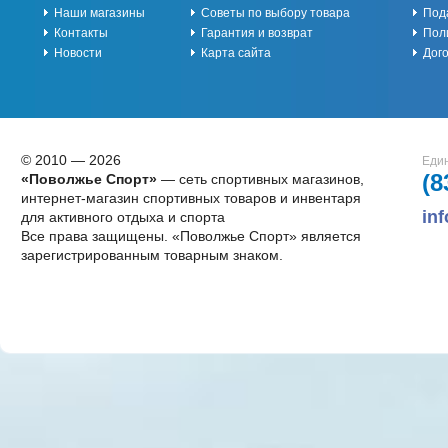
Наши магазины
Советы по выбору товара
Под
Контакты
Гарантия и возврат
Пол
Новости
Карта сайта
Дог
© 2010 — 2026
Един
(8
«Поволжье Спорт»
— сеть спортивных магазинов,
интернет-магазин спортивных товаров и инвентаря
in
для активного отдыха и спорта
Все права защищены. «Поволжье Спорт» является
зарегистрированным товарным знаком.