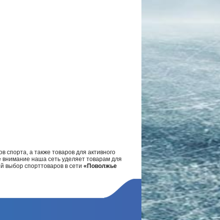
в спорта, а также товаров для активного
е внимание наша сеть уделяет товарам для
ий выбор спорттоваров в сети
«Поволжье