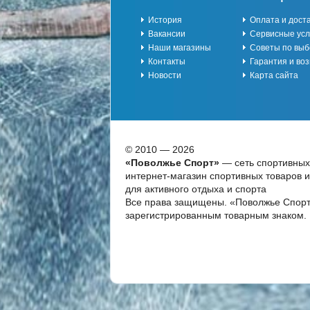
История
Оплата и дост
Вакансии
Сервисные усл
Наши магазины
Советы по выб
Контакты
Гарантия и воз
Новости
Карта сайта
© 2010 — 2026
«Поволжье Спорт»
— сеть спортивных
интернет-магазин спортивных товаров 
для активного отдыха и спорта
Все права защищены. «Поволжье Спорт
зарегистрированным товарным знаком.