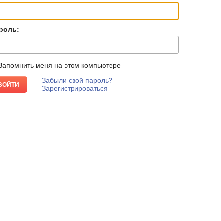
роль:
Запомнить меня на этом компьютере
Забыли свой пароль?
Зарегистрироваться