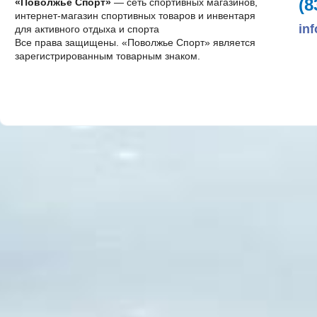
(8
«Поволжье Спорт»
— сеть спортивных магазинов,
интернет-магазин спортивных товаров и инвентаря
in
для активного отдыха и спорта
Все права защищены. «Поволжье Спорт» является
зарегистрированным товарным знаком.