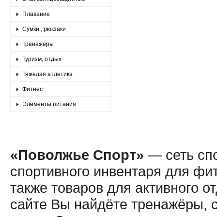
Плавание
Сумки , рюкзаки
Тренажеры
Туризм, отдых
Тяжелая атлетика
Фитнес
Элементы питания
«Поволжье Спорт»
— сеть спо
спортивного инвентаря для фит
также товаров для активного о
сайте Вы найдёте тренажёры, 