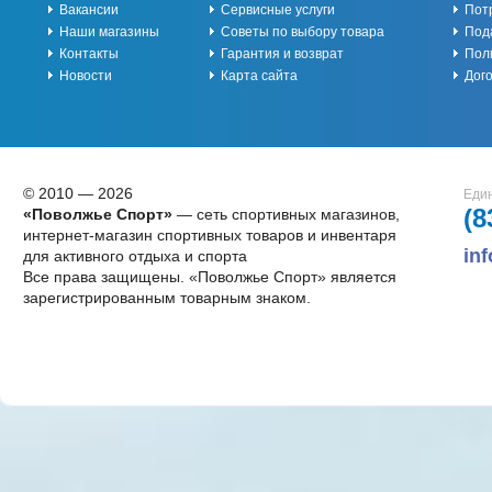
Вакансии
Сервисные услуги
Пот
Наши магазины
Советы по выбору товара
Под
Контакты
Гарантия и возврат
Пол
Новости
Карта сайта
Дог
© 2010 — 2026
Един
(8
«Поволжье Спорт»
— сеть спортивных магазинов,
интернет-магазин спортивных товаров и инвентаря
in
для активного отдыха и спорта
Все права защищены. «Поволжье Спорт» является
зарегистрированным товарным знаком.