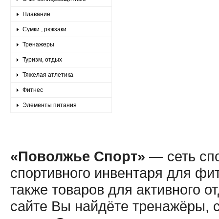
Плавание
Сумки , рюкзаки
Тренажеры
Туризм, отдых
Тяжелая атлетика
Фитнес
Элементы питания
«Поволжье Спорт»
— сеть спо
спортивного инвентаря для фит
также товаров для активного о
сайте Вы найдёте тренажёры, 