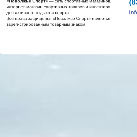
(8
«Поволжье Спорт»
— сеть спортивных магазинов,
интернет-магазин спортивных товаров и инвентаря
in
для активного отдыха и спорта
Все права защищены. «Поволжье Спорт» является
зарегистрированным товарным знаком.