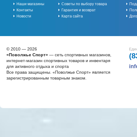
Наши магазины
Советы по выбору товара
Под
Контакты
Гарантия и возврат
Пол
Новости
Карта сайта
Дог
© 2010 — 2026
Един
(8
«Поволжье Спорт»
— сеть спортивных магазинов,
интернет-магазин спортивных товаров и инвентаря
in
для активного отдыха и спорта
Все права защищены. «Поволжье Спорт» является
зарегистрированным товарным знаком.