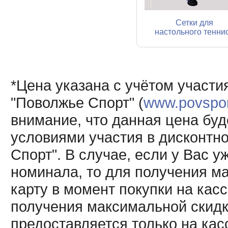
Сетки для
настольного тенни
*Цена указана с учётом участи
"Поволжье Спорт" (
www.povsport
внимание, что данная цена буд
условиями участия в дисконтн
Спорт". В случае, если у Вас у
номинала, то для получения м
карту в момент покупки на кас
получения максимальной скидк
предоставляется только на кас