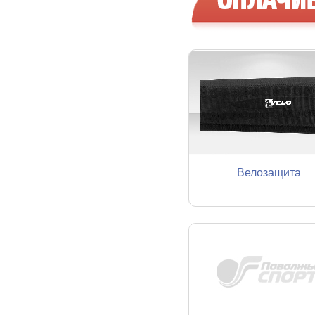
Велозащита