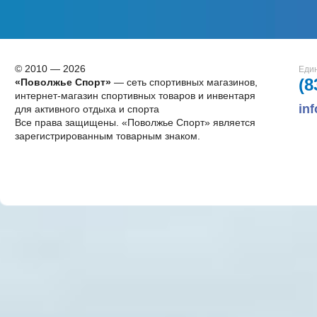
© 2010 — 2026
Един
(8
«Поволжье Спорт»
— сеть спортивных магазинов,
интернет-магазин спортивных товаров и инвентаря
in
для активного отдыха и спорта
Все права защищены. «Поволжье Спорт» является
зарегистрированным товарным знаком.