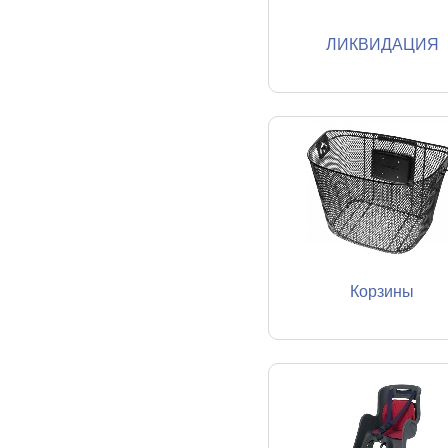
ЛИКВИДАЦИЯ
Корзины