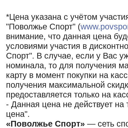
*Цена указана с учётом участи
"Поволжье Спорт" (
www.povsport
внимание, что данная цена буд
условиями участия в дисконтн
Спорт". В случае, если у Вас у
номинала, то для получения м
карту в момент покупки на кас
получения максимальной скидк
предоставляется только на кас
- Данная цена не действует н
цена".
«Поволжье Спорт»
— сеть спо