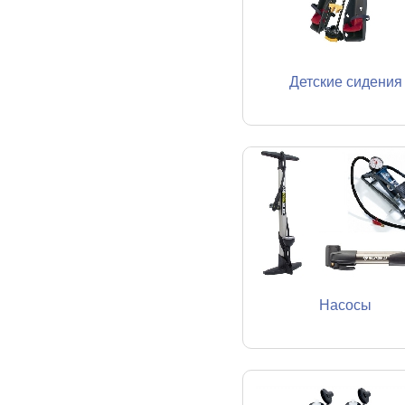
Детские сидения
Насосы