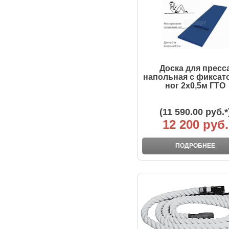
Доска для пресс
напольная с фиксат
ног 2х0,5м ГТО
(11 590.00 руб.*
12 200 руб.
ПОДРОБНЕЕ