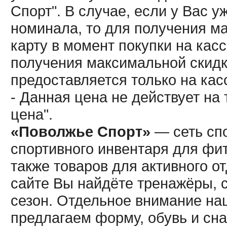
Спорт". В случае, если у Вас у
номинала, то для получения м
карту в момент покупки на кас
получения максимальной скидк
предоставляется только на кас
- Данная цена не действует н
цена".
«Поволжье Спорт»
— сеть спо
спортивного инвентаря для фит
также товаров для активного о
сайте Вы найдёте тренажёры, 
сезон. Отдельное внимание наш
предлагаем форму, обувь и сна