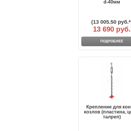
d-40мм
(13 005.50 руб.*
13 690 руб.
ПОДРОБНЕЕ
Крепление для кон
козлов (пластина, ц
талреп)