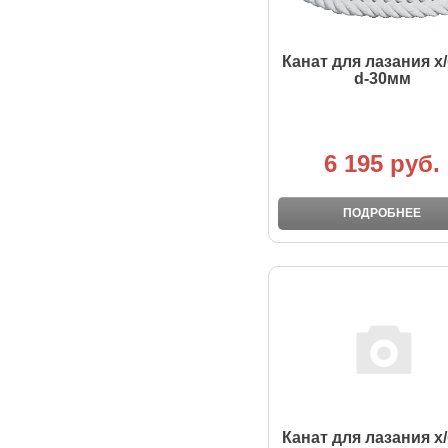
Канат для лазания х
d-30мм
6 195 руб.
ПОДРОБНЕЕ
Канат для лазания х