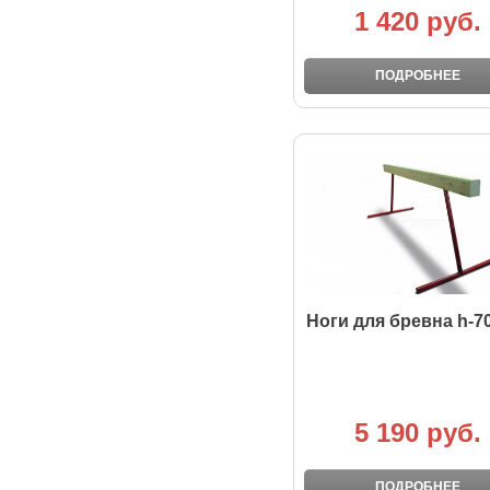
1 420 руб.
ПОДРОБНЕЕ
Ноги для бревна h-
5 190 руб.
ПОДРОБНЕЕ