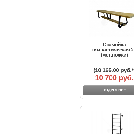
Скамейка
гимнастическая 
(мет.ножки)
(10 165.00 руб.*
10 700 руб.
ПОДРОБНЕЕ