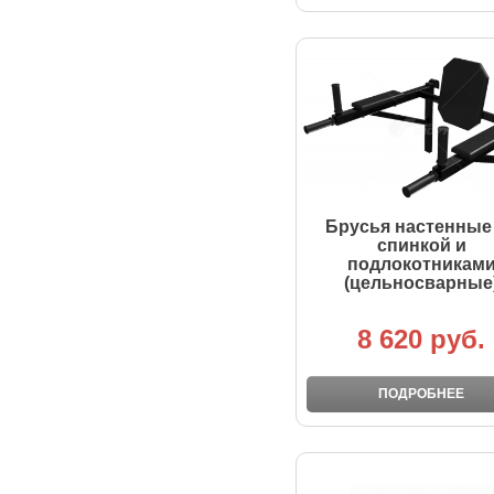
Брусья настенные
спинкой и
подлокотникам
(цельносварные
8 620 руб.
ПОДРОБНЕЕ