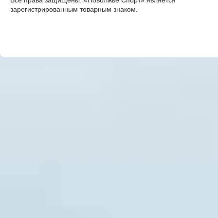
Все права защищены. «Поволжье Спорт» является
зарегистрированным товарным знаком.