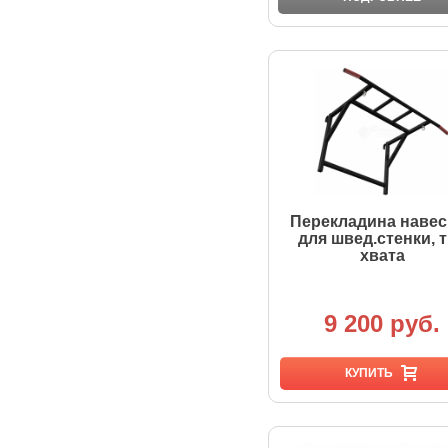
Перекладина навес
для швед.стенки, 
хвата
9 200 руб.
КУПИТЬ