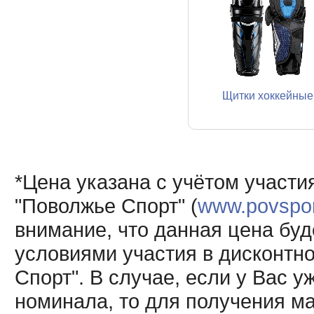
Щитки хоккейные
*Цена указана с учётом участи
"Поволжье Спорт" (
www.povsport
внимание, что данная цена буд
условиями участия в дисконтн
Спорт". В случае, если у Вас у
номинала, то для получения м