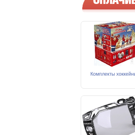
Комплекты хоккейн