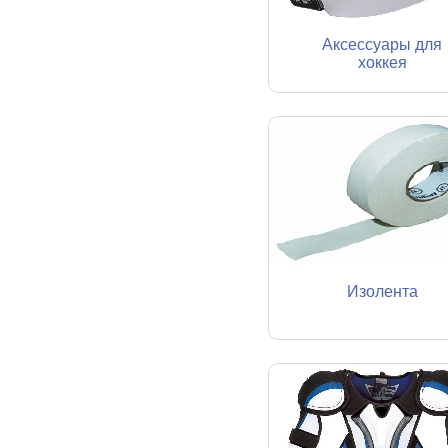
Аксессуары для
хоккея
Изолента