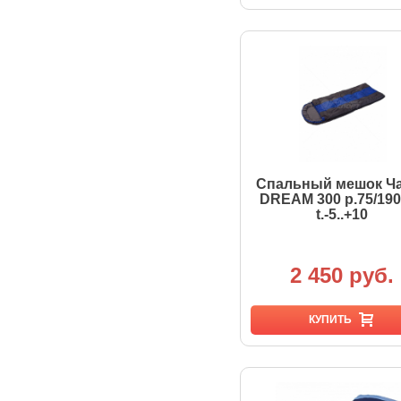
Спальный мешок Ч
DREAM 300 р.75/19
t.-5..+10
2 450 руб.
КУПИТЬ