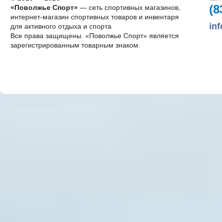
(8
«Поволжье Спорт»
— сеть спортивных магазинов,
интернет-магазин спортивных товаров и инвентаря
in
для активного отдыха и спорта
Все права защищены. «Поволжье Спорт» является
зарегистрированным товарным знаком.