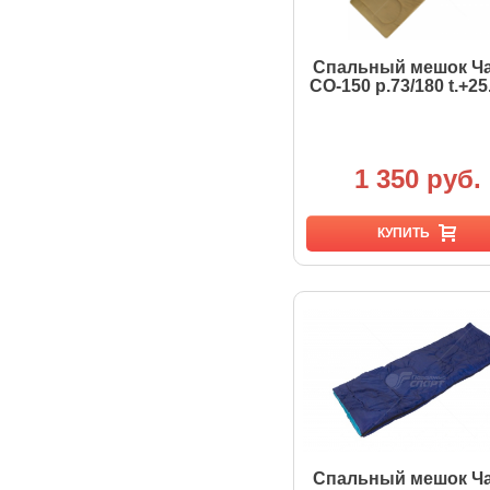
Спальный мешок Ч
СО-150 р.73/180 t.+25
1 350 руб.
КУПИТЬ
Спальный мешок Ч