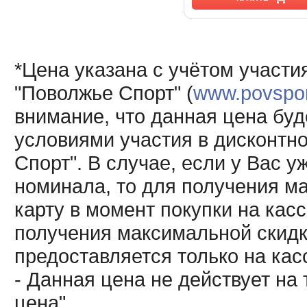
*Цена указана с учётом участи
"Поволжье Спорт" (
www.povsport
внимание, что данная цена буд
условиями участия в дисконтн
Спорт". В случае, если у Вас у
номинала, то для получения м
карту в момент покупки на кас
получения максимальной скидк
предоставляется только на кас
- Данная цена не действует н
цена".