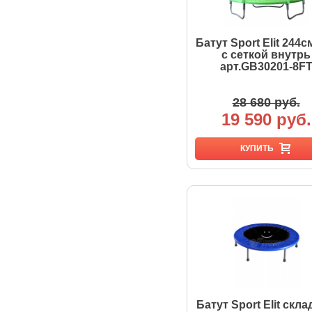
Батут Sport Elit 244см.
с сеткой внутрь
арт.GB30201-8F
28 680 руб.
19 590 руб.
КУПИТЬ
Батут Sport Elit скл