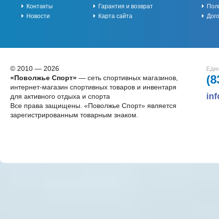
Контакты
Гарантия и возврат
Пол
Новости
Карта сайта
Дог
© 2010 — 2026
Един
(8
«Поволжье Спорт»
— сеть спортивных магазинов,
интернет-магазин спортивных товаров и инвентаря
in
для активного отдыха и спорта
Все права защищены. «Поволжье Спорт» является
зарегистрированным товарным знаком.