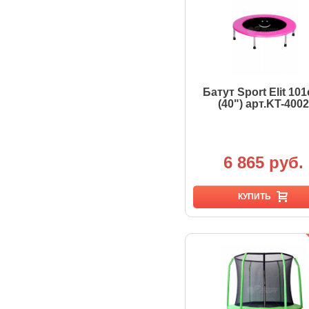
Батут Sport Elit 101
(40") арт.KT-4002
6 865 руб.
КУПИТЬ