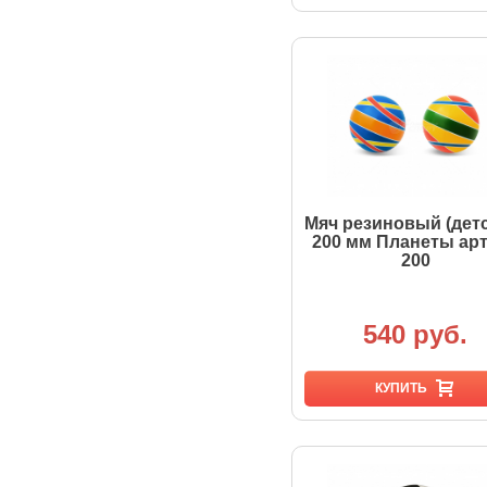
Мяч резиновый (дет
200 мм Планеты арт
200
540 руб.
КУПИТЬ