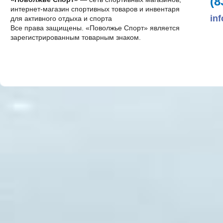
(8
интернет-магазин спортивных товаров и инвентаря
in
для активного отдыха и спорта
Все права защищены. «Поволжье Спорт» является
зарегистрированным товарным знаком.