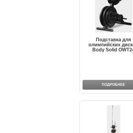
Подставка для
олимпийских диск
Body Solid OWT2
ПОДРОБНЕЕ