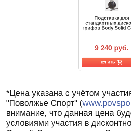
Подставка для
стандартных диско
грифов Body Solid 
9 240 руб.
КУПИТЬ
*Цена указана с учётом участи
"Поволжье Спорт" (
www.povsport
внимание, что данная цена буд
условиями участия в дисконтн