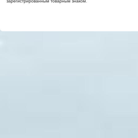
зарегистрированным товарным знаком.