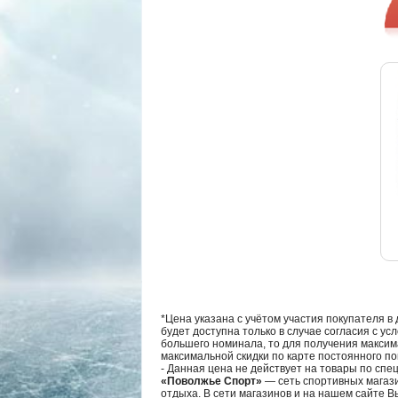
*Цена указана с учётом участия покупателя в
будет доступна только в случае согласия с ус
большего номинала, то для получения максим
максимальной скидки по карте постоянного по
- Данная цена не действует на товары по спе
«Поволжье Спорт»
— сеть спортивных магази
отдыха. В сети магазинов и на нашем сайте 