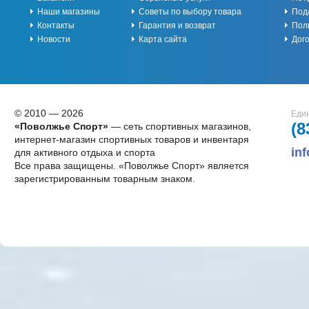
Наши магазины
Советы по выбору товара
Под
Контакты
Гарантия и возврат
Пол
Новости
Карта сайта
Дог
© 2010 — 2026
Един
(8
«Поволжье Спорт»
— сеть спортивных магазинов,
интернет-магазин спортивных товаров и инвентаря
in
для активного отдыха и спорта
Все права защищены. «Поволжье Спорт» является
зарегистрированным товарным знаком.