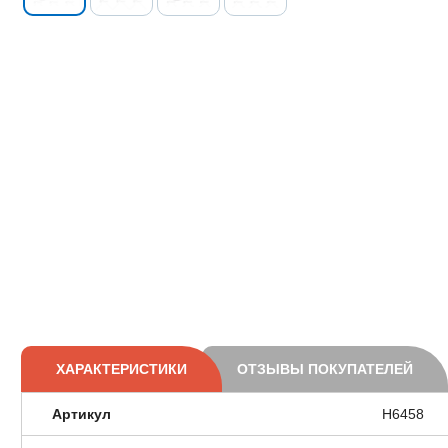
ХАРАКТЕРИСТИКИ
ОТЗЫВЫ ПОКУПАТЕЛЕЙ
Артикул
H6458