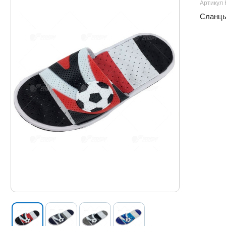
Артикул
Сланцы 