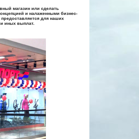
вный магазин или сделать
концепцией и налаженными бизнес-
 предоставляется для наших
 и иных выплат.