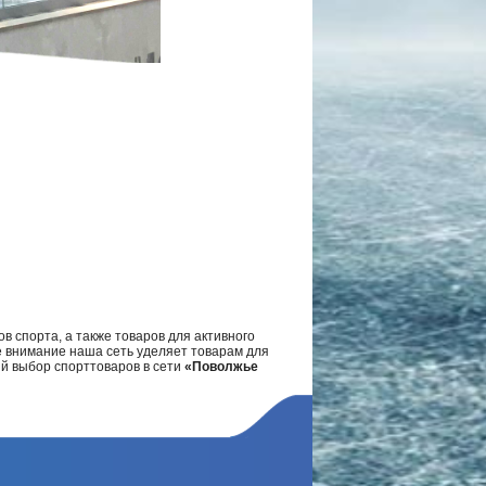
в спорта, а также товаров для активного
е внимание наша сеть уделяет товарам для
ий выбор спорттоваров в сети
«Поволжье