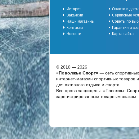
История
Оплата и дост
Вакансии
Сервисные усл
Наши магазины
Советы по выб
Контакты
Гарантия и воз
Новости
Карта сайта
© 2010 — 2026
«Поволжье Спорт»
— сеть спортивных
интернет-магазин спортивных товаров 
для активного отдыха и спорта
Все права защищены. «Поволжье Спорт
зарегистрированным товарным знаком.