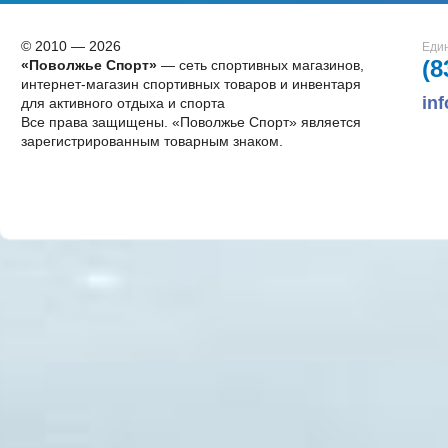
© 2010 — 2026
Един
(8
«Поволжье Спорт»
— сеть спортивных магазинов,
интернет-магазин спортивных товаров и инвентаря
in
для активного отдыха и спорта
Все права защищены. «Поволжье Спорт» является
зарегистрированным товарным знаком.