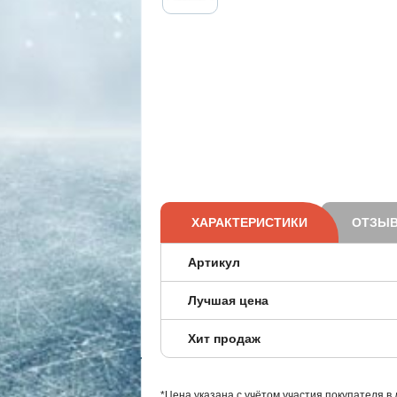
ХАРАКТЕРИСТИКИ
ОТЗЫВ
Артикул
Лучшая цена
Хит продаж
*Цена указана с учётом участия покупателя в