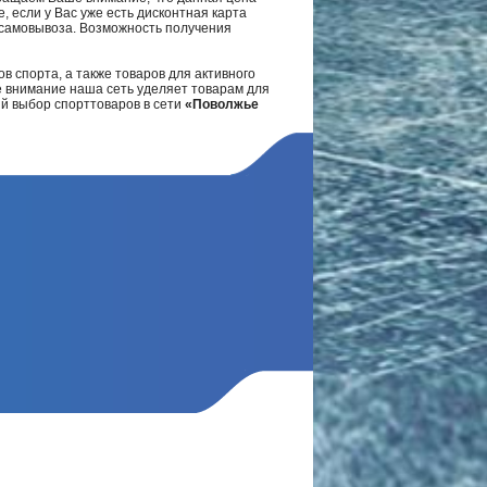
, если у Вас уже есть дисконтная карта
а самовывоза. Возможность получения
в спорта, а также товаров для активного
е внимание наша сеть уделяет товарам для
ий выбор спорттоваров в сети
«Поволжье