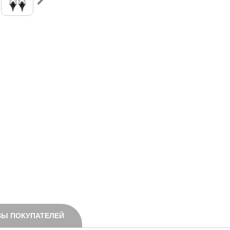
Ы ПОКУПАТЕЛЕЙ