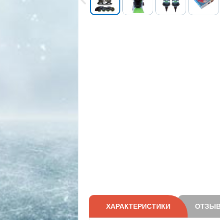
ХАРАКТЕРИСТИКИ
ОТЗЫВ