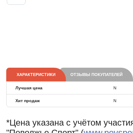
ХАРАКТЕРИСТИКИ
ОТЗЫВЫ ПОКУПАТЕЛЕЙ
Лучшая цена
N
Хит продаж
N
*Цена указана с учётом участи
"Поволжье Спорт" (
www.povsport