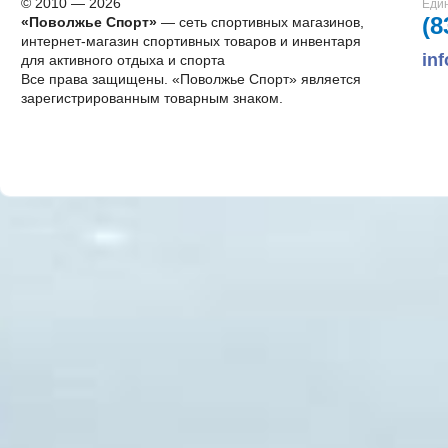
© 2010 — 2026
Един
(8
«Поволжье Спорт»
— сеть спортивных магазинов,
интернет-магазин спортивных товаров и инвентаря
in
для активного отдыха и спорта
Все права защищены. «Поволжье Спорт» является
зарегистрированным товарным знаком.