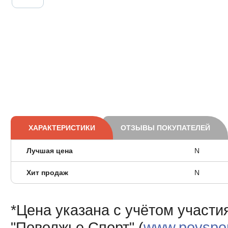
ХАРАКТЕРИСТИКИ
ОТЗЫВЫ ПОКУПАТЕЛЕЙ
Лучшая цена
N
Хит продаж
N
*Цена указана с учётом участи
"Поволжье Спорт" (
www.povsport