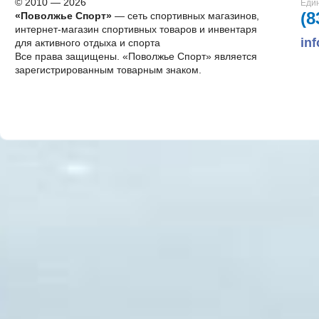
© 2010 — 2026
Един
(8
«Поволжье Спорт»
— сеть спортивных магазинов,
интернет-магазин спортивных товаров и инвентаря
in
для активного отдыха и спорта
Все права защищены. «Поволжье Спорт» является
зарегистрированным товарным знаком.