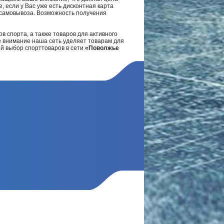
, если у Вас уже есть дисконтная карта
а самовывоза. Возможность получения
в спорта, а также товаров для активного
е внимание наша сеть уделяет товарам для
ий выбор спорттоваров в сети
«Поволжье