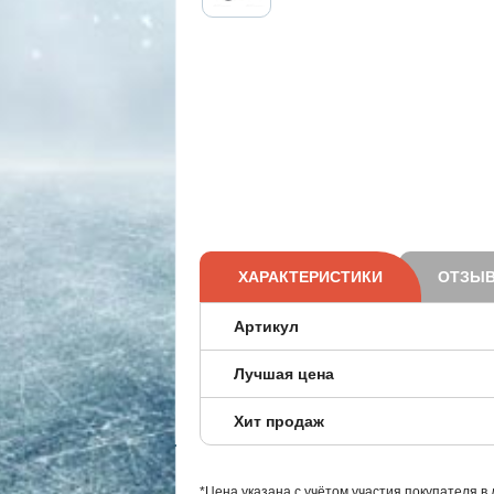
ХАРАКТЕРИСТИКИ
ОТЗЫВ
Артикул
Лучшая цена
Хит продаж
*Цена указана с учётом участия покупателя в