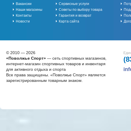
Вакансии
Сервисные услуги
Пот
Наши магазины
Советы по выбору товара
Под
Контакты
Гарантия и возврат
Пол
Новости
Карта сайта
Дог
© 2010 — 2026
Един
(8
«Поволжье Спорт»
— сеть спортивных магазинов,
интернет-магазин спортивных товаров и инвентаря
in
для активного отдыха и спорта
Все права защищены. «Поволжье Спорт» является
зарегистрированным товарным знаком.