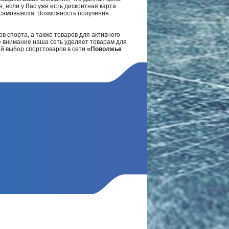
, если у Вас уже есть дисконтная карта
а самовывоза. Возможность получения
в спорта, а также товаров для активного
е внимание наша сеть уделяет товарам для
ий выбор спорттоваров в сети
«Поволжье