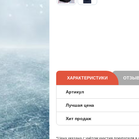
ХАРАКТЕРИСТИКИ
ОТЗЫВ
Артикул
Лучшая цена
Хит продаж
*Цена указана с учётом участия покупателя в