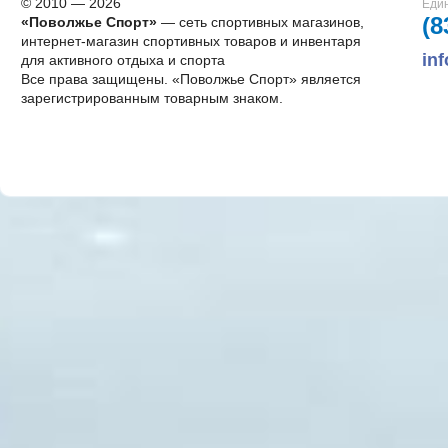
© 2010 — 2026
Един
(8
«Поволжье Спорт»
— сеть спортивных магазинов,
интернет-магазин спортивных товаров и инвентаря
in
для активного отдыха и спорта
Все права защищены. «Поволжье Спорт» является
зарегистрированным товарным знаком.