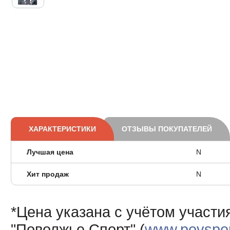
ХАРАКТЕРИСТИКИ
ОТЗЫВЫ ПОКУПАТЕЛЕЙ
Лучшая цена
N
Хит продаж
N
*Цена указана с учётом участи
"Поволжье Спорт" (
www.povsport