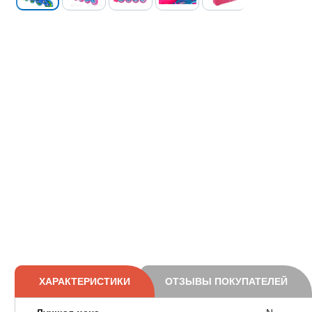
ХАРАКТЕРИСТИКИ
ОТЗЫВЫ ПОКУПАТЕЛЕЙ