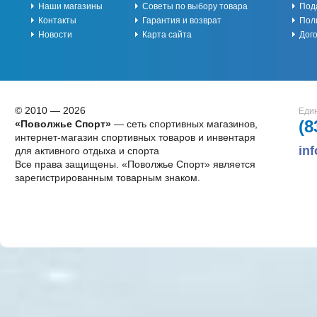
Наши магазины
Советы по выбору товара
Под
Контакты
Гарантия и возврат
Пол
Новости
Карта сайта
Дог
© 2010 — 2026
Един
(8
«Поволжье Спорт»
— сеть спортивных магазинов,
интернет-магазин спортивных товаров и инвентаря
in
для активного отдыха и спорта
Все права защищены. «Поволжье Спорт» является
зарегистрированным товарным знаком.