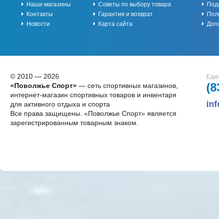
Наши магазины
Советы по выбору товара
Под
Контакты
Гарантия и возврат
Пол
Новости
Карта сайта
Дог
© 2010 — 2026
Един
(8
«Поволжье Спорт»
— сеть спортивных магазинов,
интернет-магазин спортивных товаров и инвентаря
in
для активного отдыха и спорта
Все права защищены. «Поволжье Спорт» является
зарегистрированным товарным знаком.