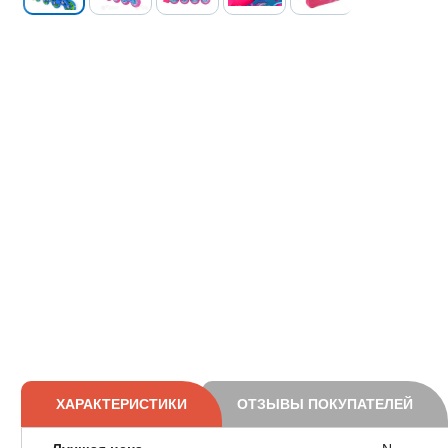
ХАРАКТЕРИСТИКИ
ОТЗЫВЫ ПОКУПАТЕЛЕЙ