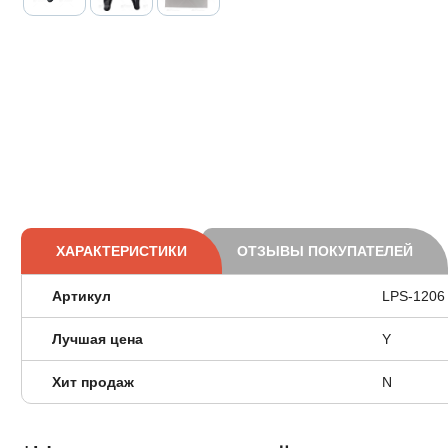
ХАРАКТЕРИСТИКИ
ОТЗЫВЫ ПОКУПАТЕЛЕЙ
Артикул
LPS-1206
Лучшая цена
Y
Хит продаж
N