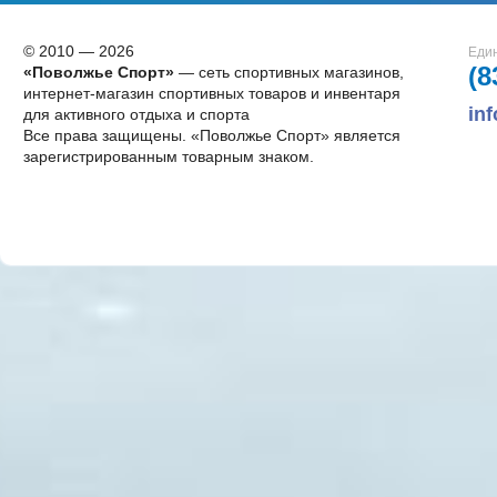
© 2010 — 2026
Един
(8
«Поволжье Спорт»
— сеть спортивных магазинов,
интернет-магазин спортивных товаров и инвентаря
in
для активного отдыха и спорта
Все права защищены. «Поволжье Спорт» является
зарегистрированным товарным знаком.