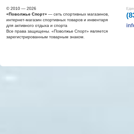
© 2010 — 2026
Един
(8
«Поволжье Спорт»
— сеть спортивных магазинов,
интернет-магазин спортивных товаров и инвентаря
in
для активного отдыха и спорта
Все права защищены. «Поволжье Спорт» является
зарегистрированным товарным знаком.