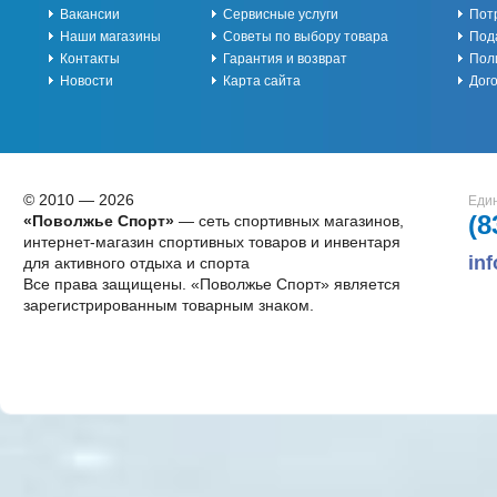
Вакансии
Сервисные услуги
Пот
Наши магазины
Советы по выбору товара
Под
Контакты
Гарантия и возврат
Пол
Новости
Карта сайта
Дог
© 2010 — 2026
Един
(8
«Поволжье Спорт»
— сеть спортивных магазинов,
интернет-магазин спортивных товаров и инвентаря
in
для активного отдыха и спорта
Все права защищены. «Поволжье Спорт» является
зарегистрированным товарным знаком.