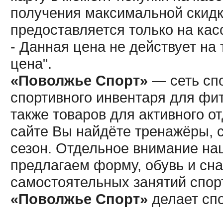
получения максимальной скидк
предоставляется только на кас
- Данная цена не действует н
цена".
«Поволжье Спорт»
— сеть спо
спортивного инвентаря для фит
также товаров для активного о
сайте Вы найдёте тренажёры, 
сезон. Отдельное внимание наш
предлагаем форму, обувь и сна
самостоятельных занятий спор
«Поволжье Спорт»
делает сп