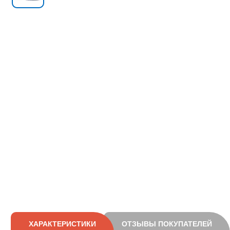
ХАРАКТЕРИСТИКИ
ОТЗЫВЫ ПОКУПАТЕЛЕЙ