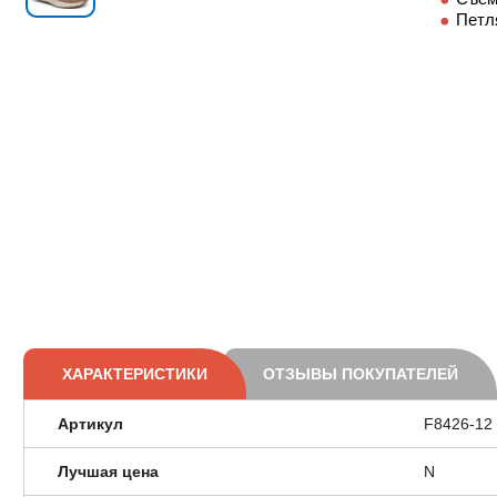
Петл
ХАРАКТЕРИСТИКИ
ОТЗЫВЫ ПОКУПАТЕЛЕЙ
Артикул
F8426-12
Лучшая цена
N