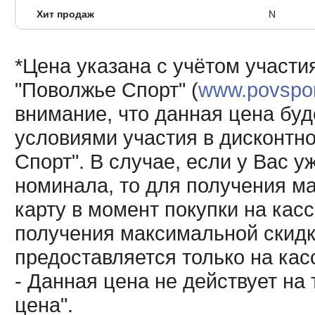
Хит продаж
N
*Цена указана с учётом участи
"Поволжье Спорт" (
www.povsport
внимание, что данная цена буд
условиями участия в дисконтн
Спорт". В случае, если у Вас у
номинала, то для получения м
карту в момент покупки на кас
получения максимальной скидк
предоставляется только на кас
- Данная цена не действует н
цена".