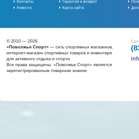
Контакты
Гарантия и возврат
Пол
Новости
Карта сайта
Дог
© 2010 — 2026
Един
(8
«Поволжье Спорт»
— сеть спортивных магазинов,
интернет-магазин спортивных товаров и инвентаря
in
для активного отдыха и спорта
Все права защищены. «Поволжье Спорт» является
зарегистрированным товарным знаком.