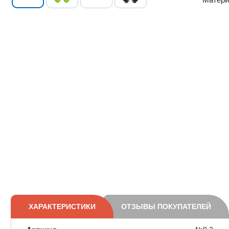
ХАРАКТЕРИСТИКИ
ОТЗЫВЫ ПОКУПАТЕЛЕЙ