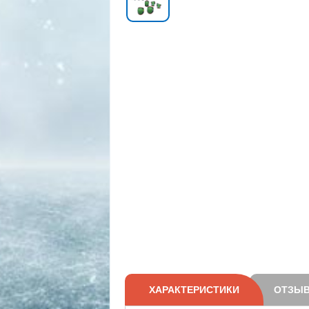
ХАРАКТЕРИСТИКИ
ОТЗЫВ