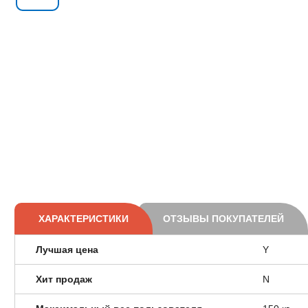
ХАРАКТЕРИСТИКИ
ОТЗЫВЫ ПОКУПАТЕЛЕЙ
Лучшая цена
Y
Хит продаж
N