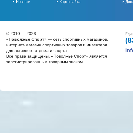
Новости
Карта сайта
Дог
© 2010 — 2026
Един
(8
«Поволжье Спорт»
— сеть спортивных магазинов,
интернет-магазин спортивных товаров и инвентаря
in
для активного отдыха и спорта
Все права защищены. «Поволжье Спорт» является
зарегистрированным товарным знаком.