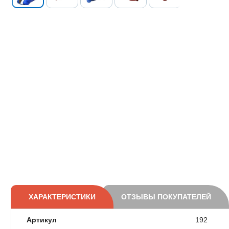
ХАРАКТЕРИСТИКИ
ОТЗЫВЫ ПОКУПАТЕЛЕЙ
Артикул
192