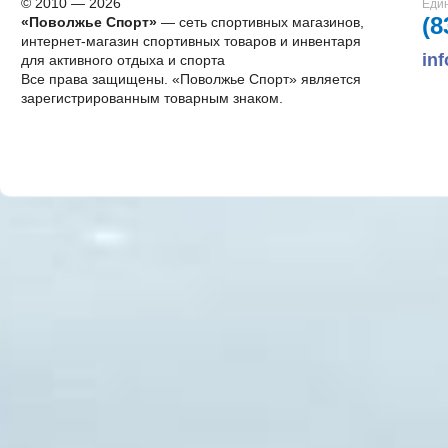
© 2010 — 2026
Един
(8
«Поволжье Спорт»
— сеть спортивных магазинов,
интернет-магазин спортивных товаров и инвентаря
in
для активного отдыха и спорта
Все права защищены. «Поволжье Спорт» является
зарегистрированным товарным знаком.