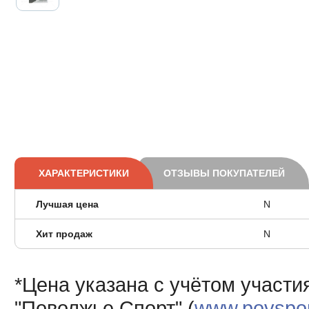
ХАРАКТЕРИСТИКИ
ОТЗЫВЫ ПОКУПАТЕЛЕЙ
Лучшая цена
N
Хит продаж
N
*Цена указана с учётом участи
"Поволжье Спорт" (
www.povsport