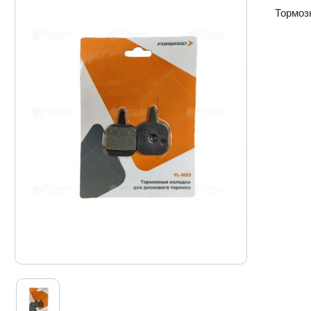
Тормозн