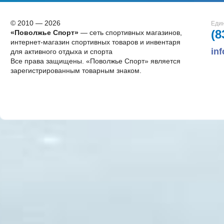
© 2010 — 2026
Един
(8
«Поволжье Спорт»
— сеть спортивных магазинов,
интернет-магазин спортивных товаров и инвентаря
in
для активного отдыха и спорта
Все права защищены. «Поволжье Спорт» является
зарегистрированным товарным знаком.