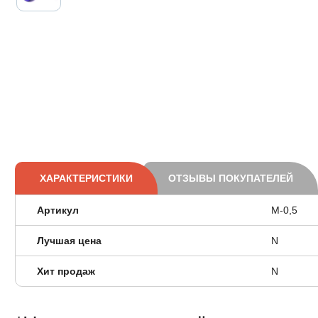
ХАРАКТЕРИСТИКИ
ОТЗЫВЫ ПОКУПАТЕЛЕЙ
Артикул
М-0,5
Лучшая цена
N
Хит продаж
N