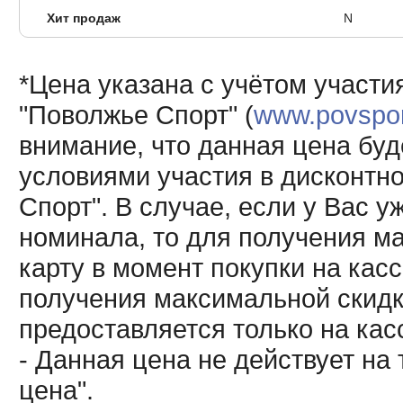
Хит продаж
N
*Цена указана с учётом участи
"Поволжье Спорт" (
www.povsport
внимание, что данная цена буд
условиями участия в дисконтн
Спорт". В случае, если у Вас у
номинала, то для получения м
карту в момент покупки на кас
получения максимальной скидк
предоставляется только на кас
- Данная цена не действует н
цена".