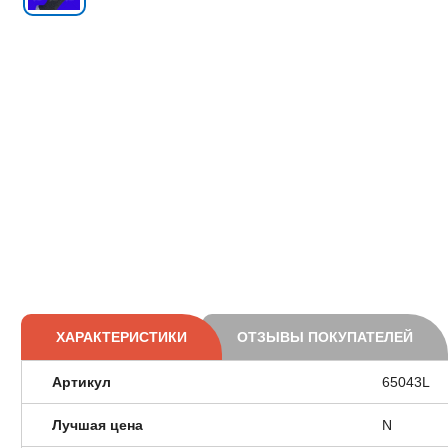
ХАРАКТЕРИСТИКИ
ОТЗЫВЫ ПОКУПАТЕЛЕЙ
Артикул
65043L
Лучшая цена
N