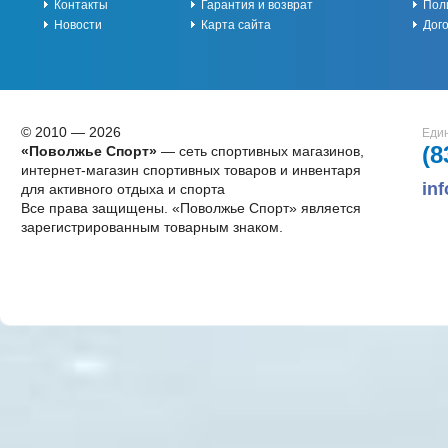
Контакты
Гарантия и возврат
Пол
Новости
Карта сайта
Дог
© 2010 — 2026
Един
(8
«Поволжье Спорт»
— сеть спортивных магазинов,
интернет-магазин спортивных товаров и инвентаря
in
для активного отдыха и спорта
Все права защищены. «Поволжье Спорт» является
зарегистрированным товарным знаком.