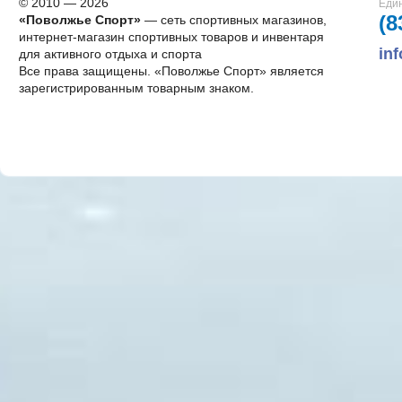
© 2010 — 2026
Един
(8
«Поволжье Спорт»
— сеть спортивных магазинов,
интернет-магазин спортивных товаров и инвентаря
in
для активного отдыха и спорта
Все права защищены. «Поволжье Спорт» является
зарегистрированным товарным знаком.