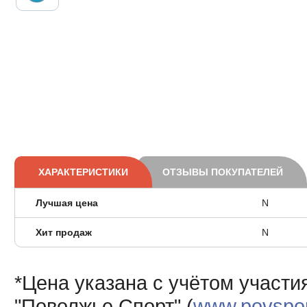
ХАРАКТЕРИСТИКИ
ОТЗЫВЫ ПОКУПАТЕЛЕЙ
Лучшая цена
N
Хит продаж
N
*Цена указана с учётом участи
"Поволжье Спорт" (
www.povsport