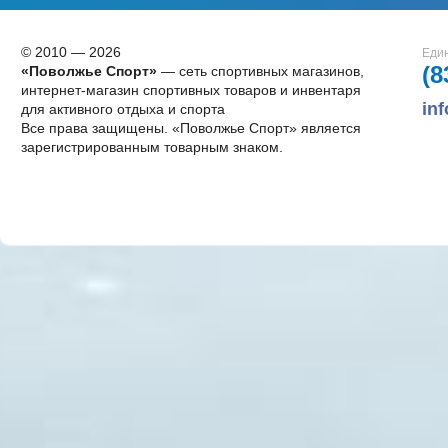
© 2010 — 2026
Един
(8
«Поволжье Спорт»
— сеть спортивных магазинов,
интернет-магазин спортивных товаров и инвентаря
in
для активного отдыха и спорта
Все права защищены. «Поволжье Спорт» является
зарегистрированным товарным знаком.